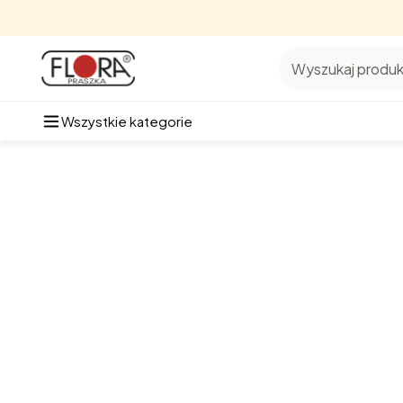
Wyszukaj produkt
Wszystkie kategorie