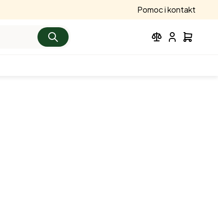
Pomoc i kontakt