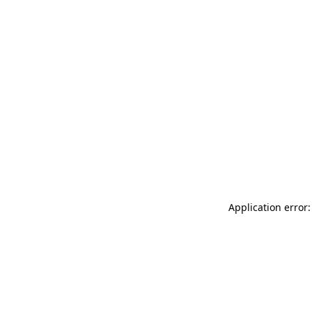
Application error: