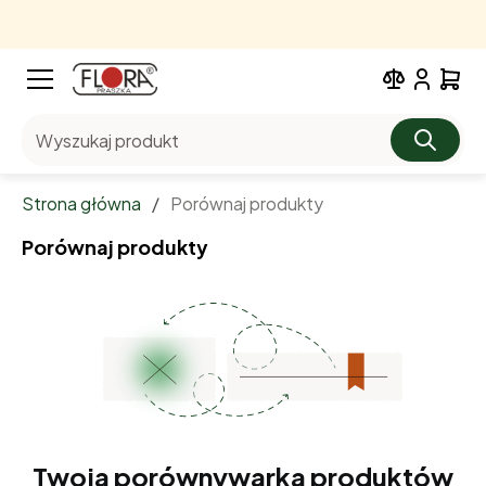
Wyszukaj produkt
Strona główna
/
Porównaj produkty
Porównaj produkty
Twoja porównywarka produktów