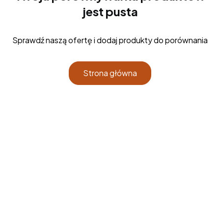
jest pusta
Sprawdź naszą ofertę i dodaj produkty do porównania
Strona główna