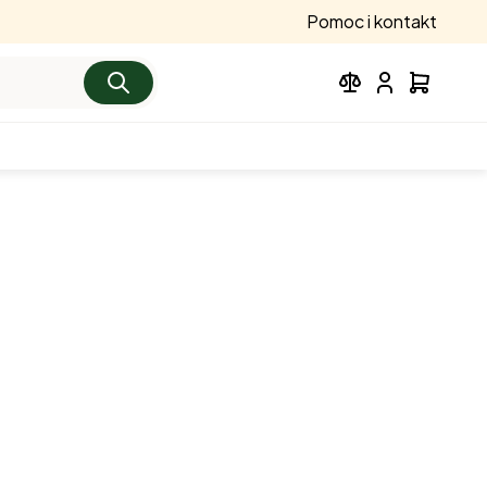
Pomoc i kontakt