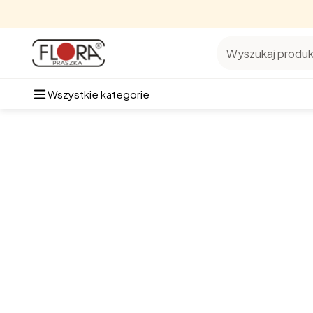
Wyszukaj produkt
Wszystkie kategorie