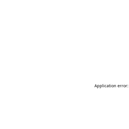
Application error: