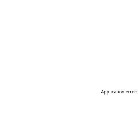
Application error: