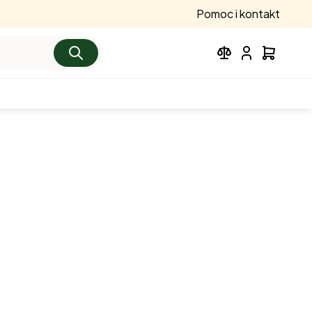
Pomoc i kontakt