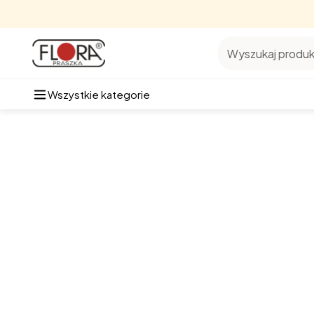
Wyszukaj produkt
Wszystkie kategorie