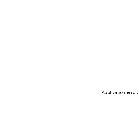
Application error: