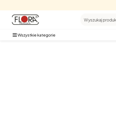
Wyszukaj produkt
Wszystkie kategorie