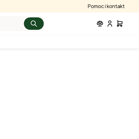
Pomoc i kontakt