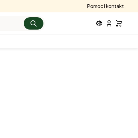
Pomoc i kontakt