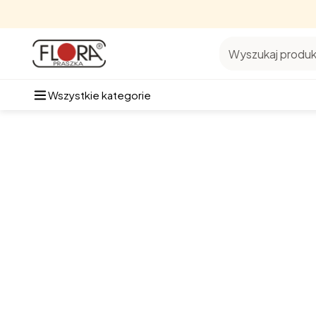
Wyszukaj produkt
Wszystkie kategorie