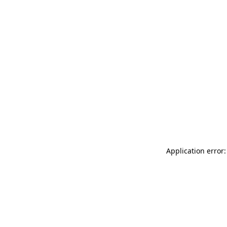
Application error: