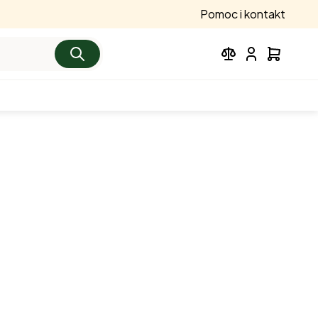
Pomoc i kontakt