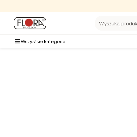
Wyszukaj produkt
Wszystkie kategorie