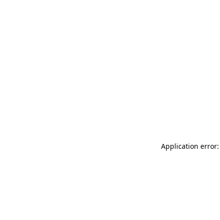
Application error: