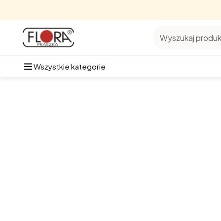
Wyszukaj produkt
Wszystkie kategorie