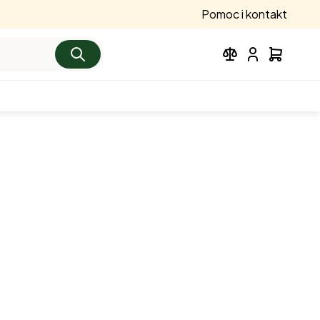
Pomoc i kontakt