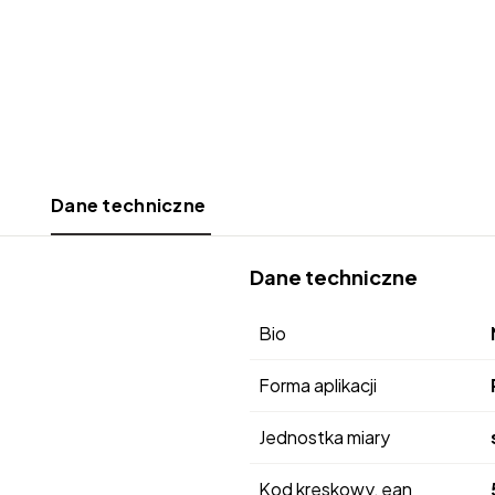
Dane techniczne
Dane techniczne
Bio
Forma aplikacji
Jednostka miary
Kod kreskowy, ean