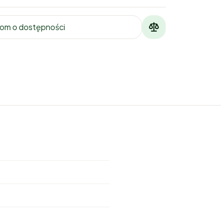
om o dostępności