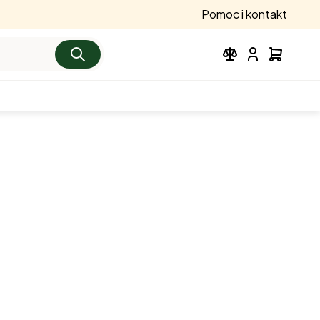
Pomoc i kontakt