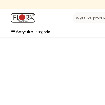
Wyszukaj produkt
Wszystkie kategorie