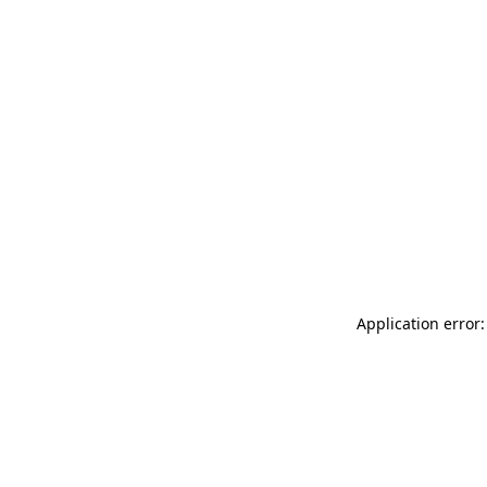
Application error: