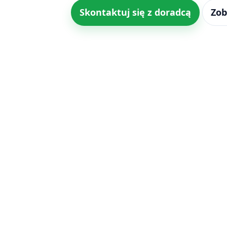
Skontaktuj się z doradcą
Zob