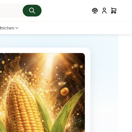
nictwo